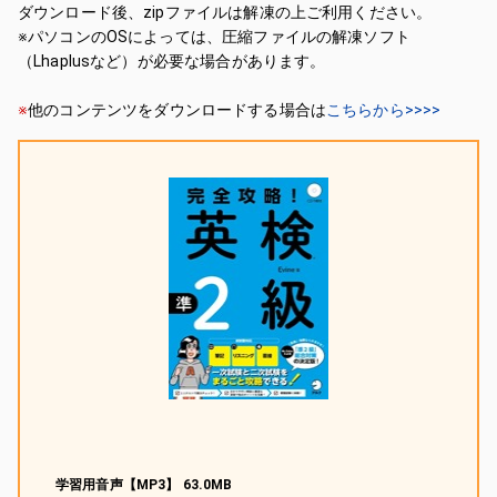
ダウンロード後、zipファイルは解凍の上ご利用ください。
※パソコンのOSによっては、圧縮ファイルの解凍ソフト
（Lhaplusなど）が必要な場合があります。
※
他のコンテンツをダウンロードする場合は
こちらから>>>>
学習用音声【MP3】 63.0MB