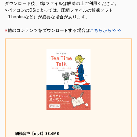
ダウンロード後、zipファイルは解凍の上ご利用ください。
※パソコンのOSによっては、圧縮ファイルの解凍ソフト
（Lhaplusなど）が必要な場合があります。
※
他のコンテンツをダウンロードする場合は
こちらから>>>>
朗読音声【mp3】83.6MB