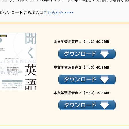
ダウンロードする場合は
こちらから>>>>
本文学習用音声１【mp3】40.0MB
本文学習用音声２【mp3】40.9MB
本文学習用音声３【mp3】29.8MB