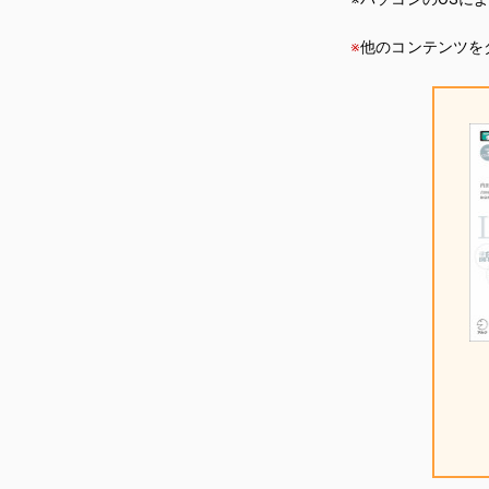
※
他のコンテンツを