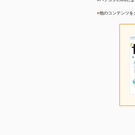
※
他のコンテンツを