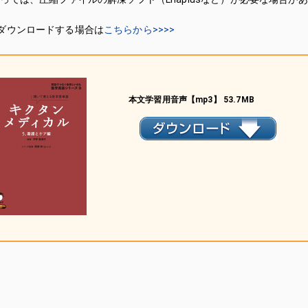
ダウンロードする場合は
こちらから>>>>
本文学習用音声【mp3】 53.7MB