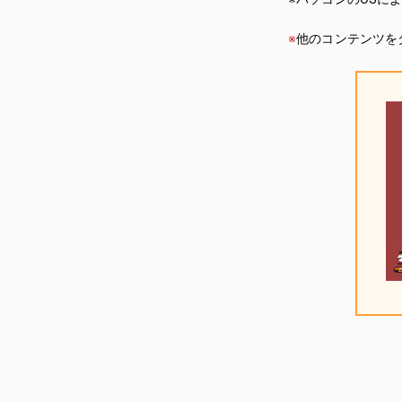
※
他のコンテンツを